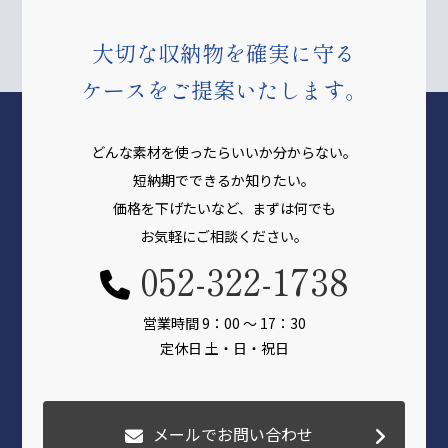
大切な収納物を確実に守る
ケースをご提案いたします。
どんな素材を使ったらいいか分からない。
短納期でできるか知りたい。
価格を下げたいなど、まずは何でも
お気軽にご相談ください。
052-322-1738
営業時間 9：00 〜 17：30
定休日 土・日・祝日
メールでお問い合わせ