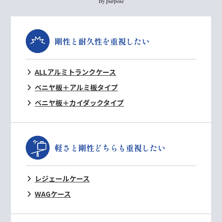
By purpose
剛性と耐久性を重視したい
ALLアルミトランクケース
ベニヤ板＋アルミ板タイプ
ベニヤ板＋カイダックタイプ
軽さと剛性どちらも重視したい
レジェールケース
WAGケース