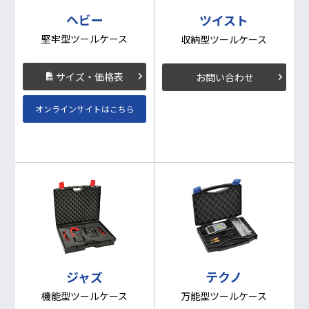
ヘビー
ツイスト
堅牢型ツールケース
収納型ツールケース
サイズ・価格表
お問い合わせ
オンラインサイトはこちら
テクノ
ジャズ
万能型ツールケース
機能型ツールケース