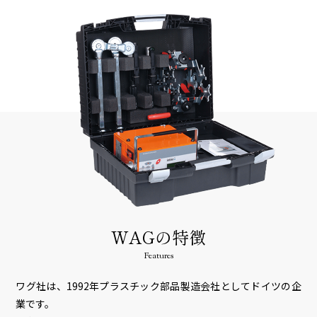
WAGの特徴
Features
ワグ社は、1992年プラスチック部品製造会社としてドイツの企
業です。