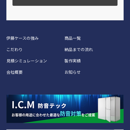
伊藤ケースの強み
商品一覧
こだわり
納品までの流れ
見積シミュレーション
製作実績
会社概要
お知らせ