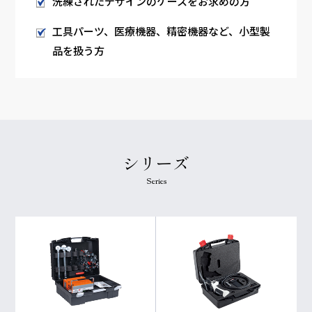
洗練されたデザインのケースをお求めの方
工具パーツ、医療機器、精密機器など、小型製
品を扱う方
シリーズ
Series