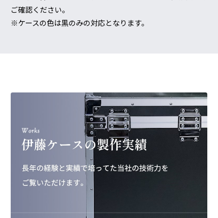
ご確認ください。
※ケースの色は黒のみの対応となります。