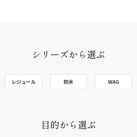
シリーズから選ぶ
レジュール
防水
WAG
目的から選ぶ