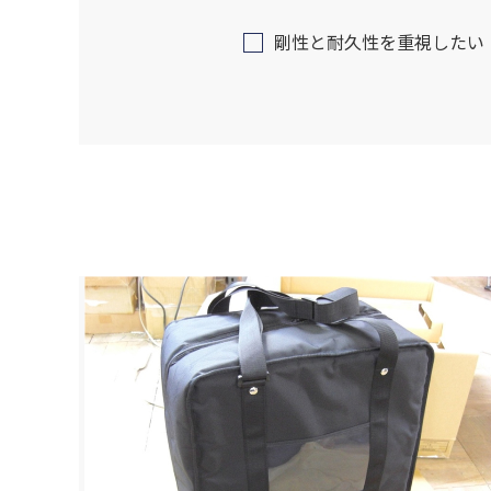
剛性と耐久性を重視したい