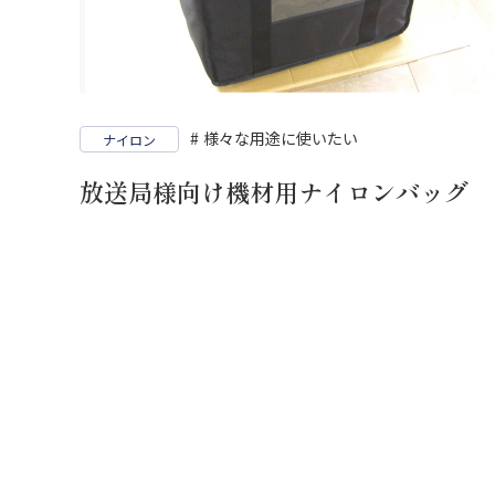
様々な用途に使いたい
ナイロン
放送局様向け機材用ナイロンバッグ