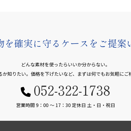
物を確実に守る
ケースをご提案
どんな素材を使ったらいいか分からない。
るか知りたい。
価格を下げたいなど、まずは何でも
お気軽にご
052-322-1738
営業時間 9：00 〜 17：30
定休日 土・日・祝日