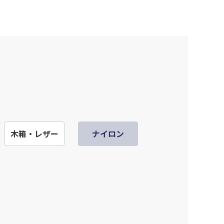
木箱・レザー
ナイロン