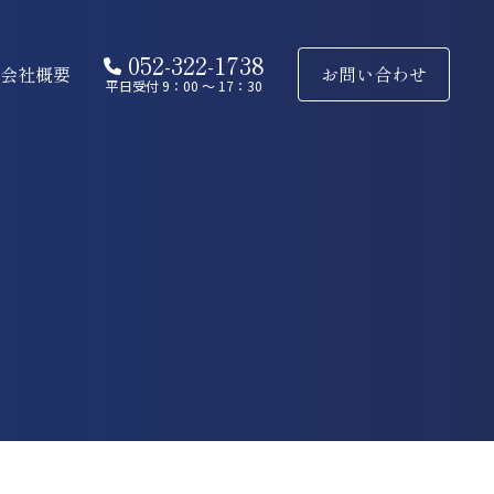
052-322-1738
会社概要
お問い合わせ
平日受付 9：00 ～ 17：30