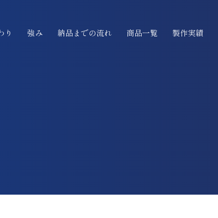
わり
強み
納品までの流れ
商品一覧
製作実績