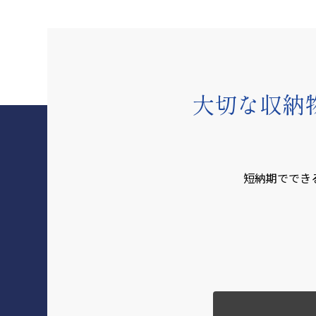
大切な収納
短納期ででき