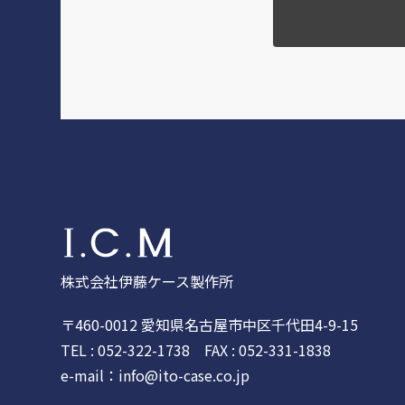
株式会社伊藤ケース製作所
〒460-0012 愛知県名古屋市中区千代田4-9-15
TEL :
052-322-1738
FAX : 052-331-1838
e-mail：
info@ito-case.co.jp