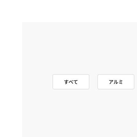
すべて
アルミ