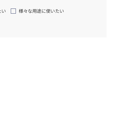
たい
様々な用途に使いたい