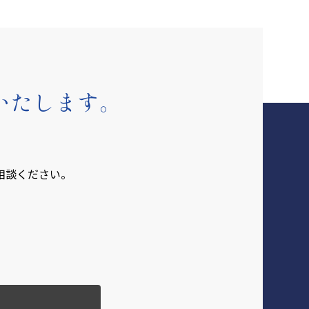
いたします。
相談ください。