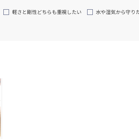
軽さと剛性どちらも重視したい
水や湿気から守り