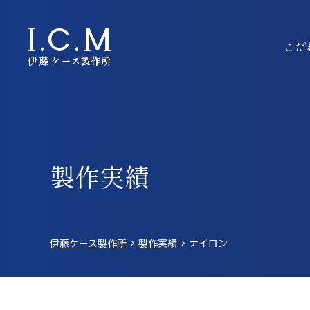
こだ
製作実績
伊藤ケース製作所
製作実績
ナイロン