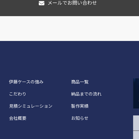
メールでお問い合わせ
伊藤ケースの強み
商品一覧
こだわり
納品までの流れ
見積シミュレーション
製作実績
会社概要
お知らせ